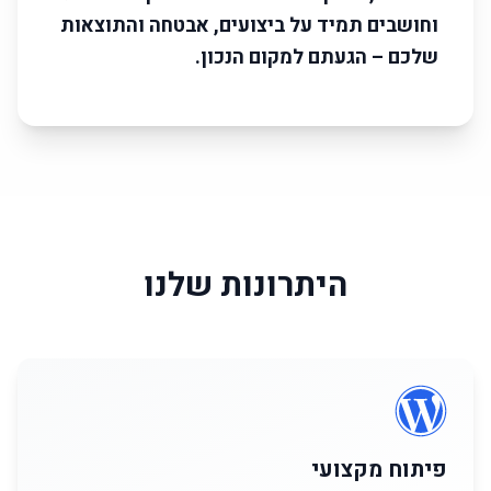
וחושבים תמיד על ביצועים, אבטחה והתוצאות
שלכם – הגעתם למקום הנכון.
היתרונות שלנו
פיתוח מקצועי