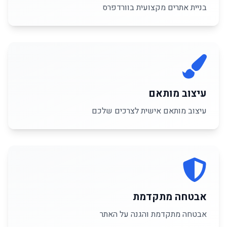
בניית אתרים מקצועית בוורדפרס
עיצוב מותאם
עיצוב מותאם אישית לצרכים שלכם
אבטחה מתקדמת
אבטחה מתקדמת והגנה על האתר