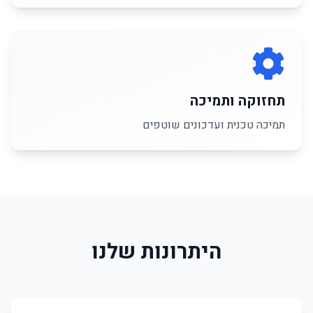
תחזוקה ותמיכה
תמיכה טכנית ועדכונים שוטפים
היתרונות שלנו