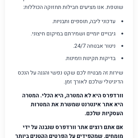
שוטפת. אנו מציעים חבילות תחזוקה הכוללות:
עדכוני ליבה, תוספים ותבניות.
גיבויים יומיים ושמירתם במיקום חיצוני.
ניטור אבטחה 24/7.
בדיקות תקינות וזמינות.
שירות זה מבטיח לכם שקט נפשי והגנה על הנכס
הדיגיטלי שלכם לאורך זמן.
וורדפרס היא לא המטרה, היא הכלי. המטרה
היא אתר אינטרנט שמשרת את המטרות
העסקיות שלכם.
אם אתם רוצים אתר וורדפרס שנבנה על ידי
מומחים, שמקפידים על הפרטים הקטנים ביותר