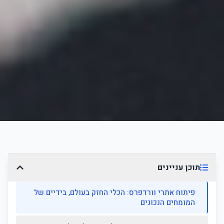
תוכן עניינים
פיתוח אתרי וורדפרס: הכלי החזק בעולם, בידיים של
המומחים הנכונים