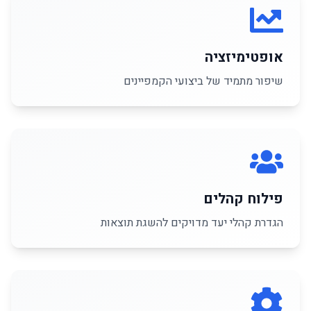
אופטימיזציה
שיפור מתמיד של ביצועי הקמפיינים
פילוח קהלים
הגדרת קהלי יעד מדויקים להשגת תוצאות