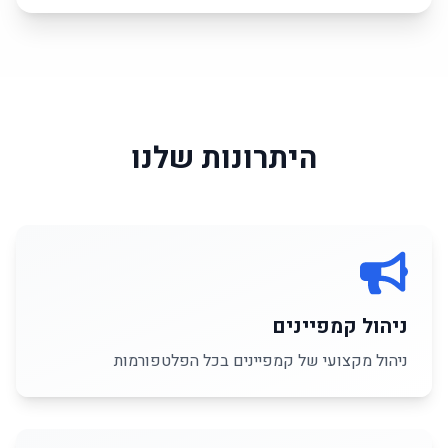
היתרונות שלנו
ניהול קמפיינים
ניהול מקצועי של קמפיינים בכל הפלטפורמות