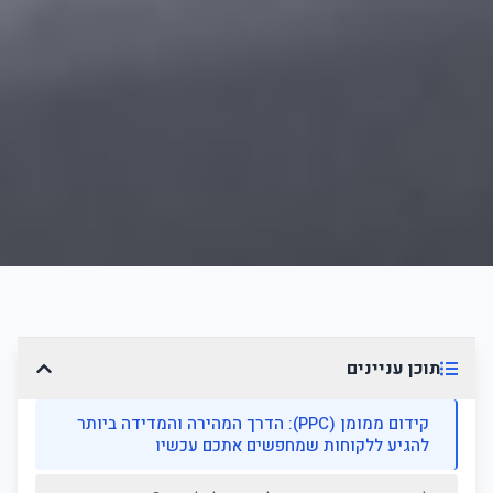
תוכן עניינים
קידום ממומן (PPC): הדרך המהירה והמדידה ביותר
להגיע ללקוחות שמחפשים אתכם עכשיו