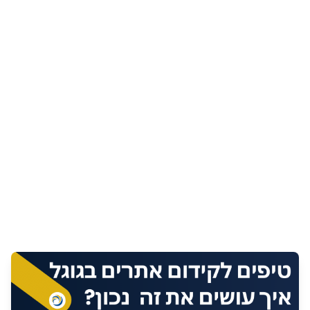
טיפים לקידום אתרים בגוגל
- איך עושים את זה נכון
30 ביולי 2025
•
4
דקות קריאה