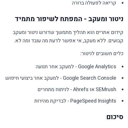
קריאה לפעולה ברורה
ניטור ומעקב - המפתח לשיפור מתמיד
קידום אתרים הוא תהליך מתמשך שדורש ניטור ומעקב
קבועים. ללא מעקב, אי אפשר לדעת מה עובד ומה לא.
כלים חשובים לניטור:
Google Analytics - למעקב אחר תנועה
Google Search Console - למעקב אחר ביצועי חיפוש
SEMrush או Ahrefs - לניתוח מתחרים
PageSpeed Insights - לבדיקת מהירות
סיכום