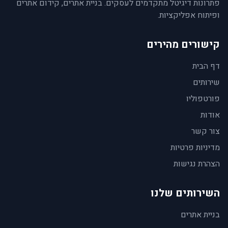
פתרונות דיגיטל מתקדמים לעסקים. בניית אתרים, קידום אתרים
ופיתוח אפליקציות.
קישורים מהירים
דף הבית
שירותים
פורטפוליו
אודות
צור קשר
מדיניות פרטיות
הצהרת נגישות
השירותים שלנו
בניית אתרים