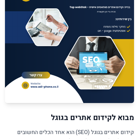
מבוא לקידום אתרים בגוגל
קידום אתרים בגוגל (SEO) הוא אחד הכלים החשובים