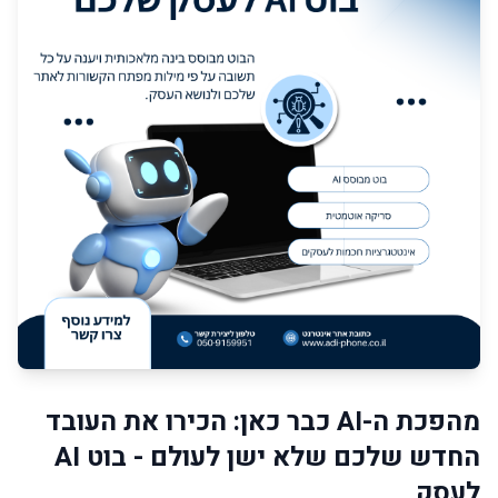
מהפכת ה-AI כבר כאן: הכירו את העובד
החדש שלכם שלא ישן לעולם - בוט AI
לעסק