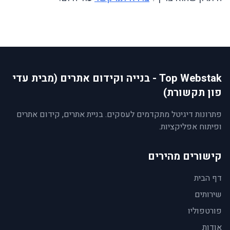
Top Webstak - בנייה וקידום אתרים (מבית עדי
פון תקשורת)
פתרונות דיגיטל מתקדמים לעסקים. בניית אתרים, קידום אתרים
ופיתוח אפליקציות.
קישורים מהירים
דף הבית
שירותים
פורטפוליו
אודות