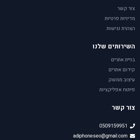
צור קשר
מדיניות פרטיות
הצהרת נגישות
השירותים שלנו
בניית אתרים
קידום אתרים
עיצוב ממשק
פיתוח אפליקציות
צור קשר
0509159951
adiphoneseo@gmail.com